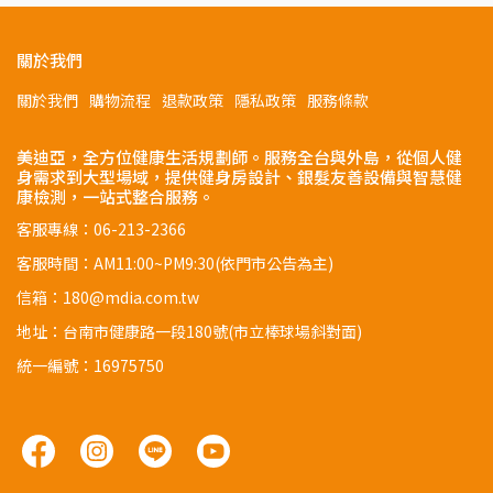
關於我們
關於我們
購物流程
退款政策
隱私政策
服務條款
美迪亞，全方位健康生活規劃師。服務全台與外島，從個人健
身需求到大型場域，提供健身房設計、銀髮友善設備與智慧健
康檢測，一站式整合服務。
客服專線：06-213-2366
客服時間：AM11:00~PM9:30(依門市公告為主)
信箱：180@mdia.com.tw
地址：台南市健康路一段180號(市立棒球場斜對面)
統一編號：16975750