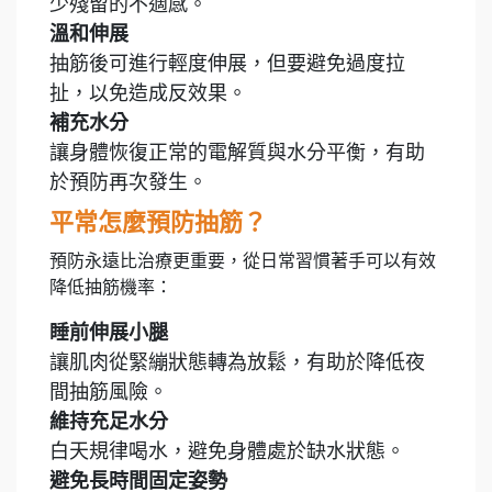
少殘留的不適感。
溫和伸展
抽筋後可進行輕度伸展，但要避免過度拉
扯，以免造成反效果。
補充水分
讓身體恢復正常的電解質與水分平衡，有助
於預防再次發生。
平常怎麼預防抽筋？
預防永遠比治療更重要，從日常習慣著手可以有效
降低抽筋機率：
睡前伸展小腿
讓肌肉從緊繃狀態轉為放鬆，有助於降低夜
間抽筋風險。
維持充足水分
白天規律喝水，避免身體處於缺水狀態。
避免長時間固定姿勢