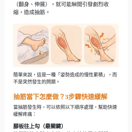
（翻身、伸展），就可能瞬間引發劇烈收
縮，造成抽筋。
簡單來說，這是一種「姿勢造成的慢性累積」，而
不是突然發生的問題。
抽筋當下怎麼做？3步驟快速緩解
當抽筋發生時，可以依照以下順序處理，幫助快速
緩解疼痛：
腳板往上勾（最關鍵）