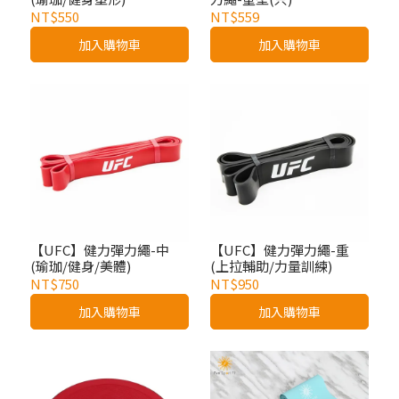
NT$550
NT$559
加入購物車
加入購物車
【UFC】健力彈力繩-中
【UFC】健力彈力繩-重
(瑜珈/健身/美體)
(上拉輔助/力量訓練)
NT$750
NT$950
加入購物車
加入購物車