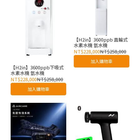
【H2in】3600ppb 直輸式
水素水機 氫水機
NT$228,000
NT$258,000
加入購物車
【H2in】3600ppb下吸式
水素水機 氫水機
NT$228,000
NT$258,000
加入購物車