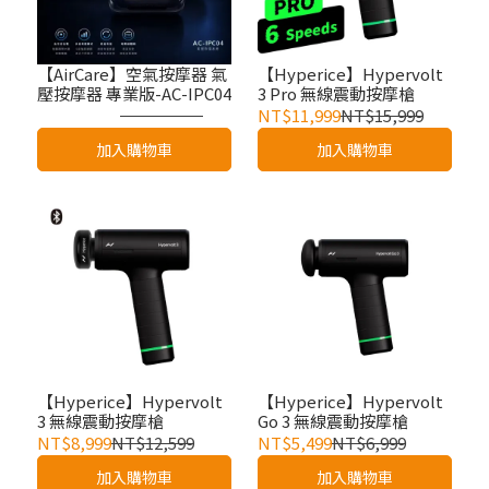
【AirCare】空氣按摩器 氣
【Hyperice】Hypervolt
壓按摩器 專業版-AC-IPC04
3 Pro 無線震動按摩槍
NT$23,800
NT$28,500
NT$11,999
NT$15,999
加入購物車
加入購物車
【Hyperice】Hypervolt
【Hyperice】Hypervolt
3 無線震動按摩槍
Go 3 無線震動按摩槍
NT$8,999
NT$12,599
NT$5,499
NT$6,999
加入購物車
加入購物車