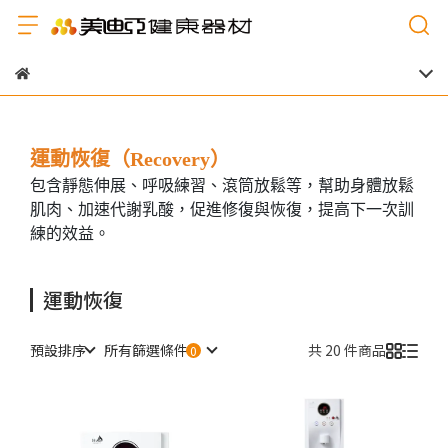
運動恢復（Recovery）
包含靜態伸展、呼吸練習、滾筒放鬆等，幫助身體放鬆
肌肉、加速代謝乳酸，促進修復與恢復，提高下一次訓
練的效益。
運動恢復
預設排序
所有篩選條件
共 20 件商品