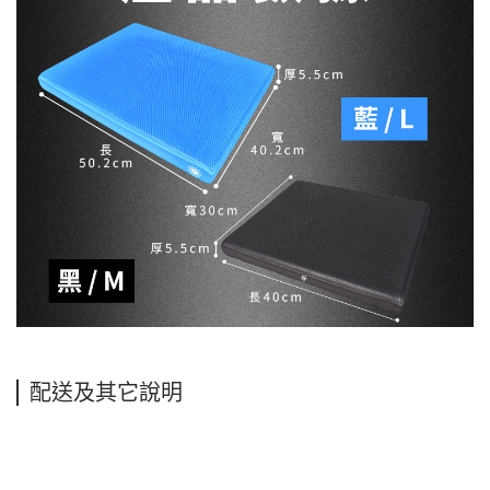
配送及其它說明