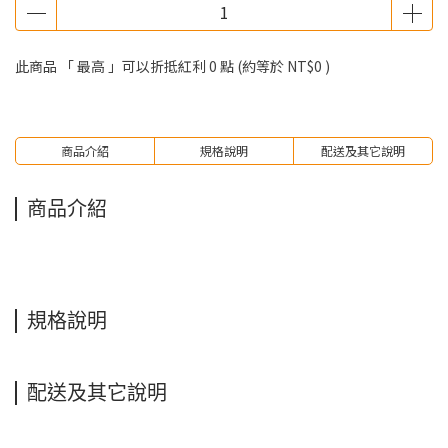
此商品 「 最高 」可以折抵紅利
0
點 (約等於
NT$0
)
商品介紹
規格說明
配送及其它說明
商品介紹
規格說明
配送及其它說明