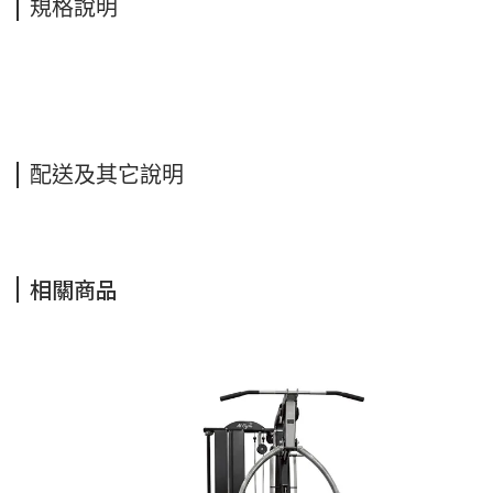
規格說明
配送及其它說明
相關商品