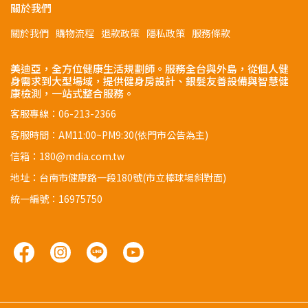
關於我們
關於我們
購物流程
退款政策
隱私政策
服務條款
美迪亞，全方位健康生活規劃師。服務全台與外島，從個人健
身需求到大型場域，提供健身房設計、銀髮友善設備與智慧健
康檢測，一站式整合服務。
客服專線：06-213-2366
客服時間：AM11:00~PM9:30(依門市公告為主)
信箱：180@mdia.com.tw
地址：台南市健康路一段180號(市立棒球場斜對面)
統一編號：16975750