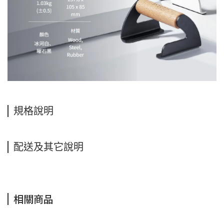
規格說明
配送及其它說明
相關商品