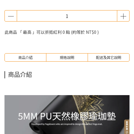
此商品 「 最高 」可以折抵紅利
0
點 (約等於
NT$0
)
商品介紹
規格說明
配送及其它說明
商品介紹