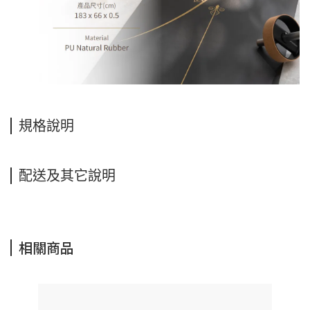
規格說明
配送及其它說明
相關商品