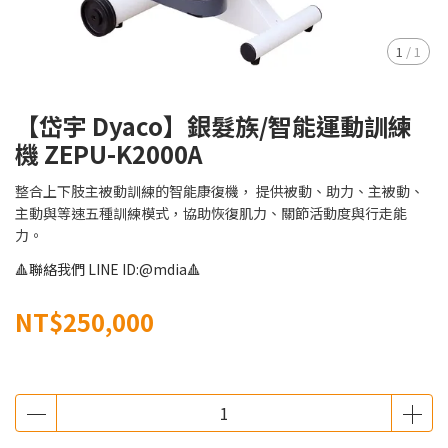
1
/
1
【岱宇 Dyaco】銀髮族/智能運動訓練
機 ZEPU-K2000A
整合上下肢主被動訓練的智能康復機， 提供被動、助力、主被動、
主動與等速五種訓練模式，協助恢復肌力、關節活動度與行走能
力。
🔺聯絡我們 LINE ID:@mdia🔺
NT$250,000