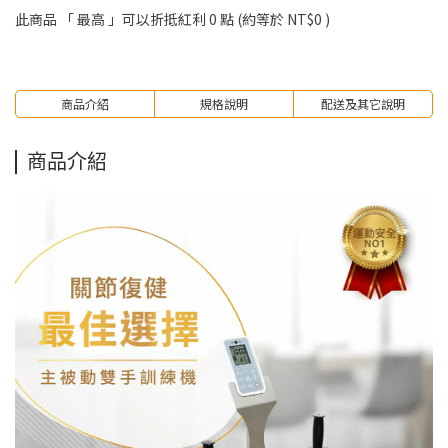
此商品 「 最高 」可以折抵紅利
0
點 (約等於
NT$0
)
商品介紹
規格說明
配送及其它說明
商品介紹