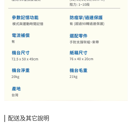
配送及其它說明