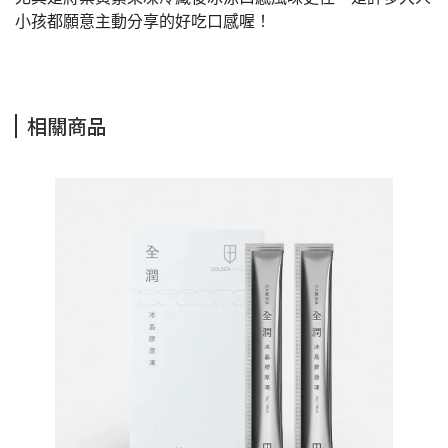
小孩都願意主動分享的好吃口感喔！
相關商品