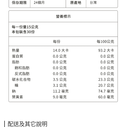
配送及其它說明