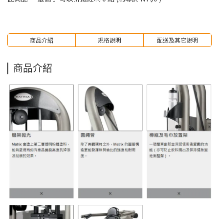
商品介紹
規格說明
配送及其它說明
商品介紹