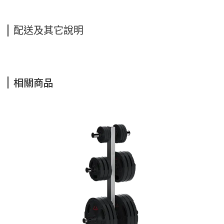
配送及其它說明
相關商品