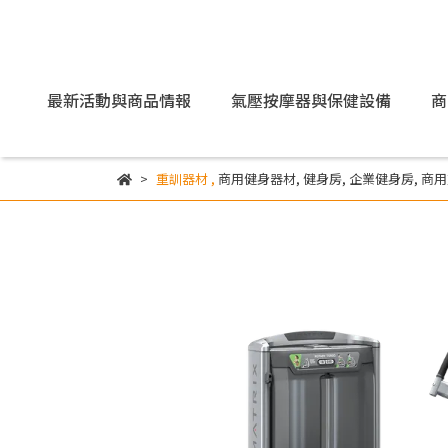
最新活動與商品情報
氣壓按摩器與保健設備
商
重訓器材
,
商用健身器材
,
健身房
,
企業健身房
,
商用