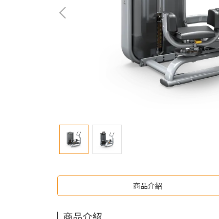
商品介紹
商品介紹