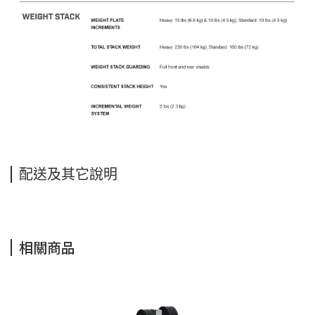
配送及其它說明
相關商品