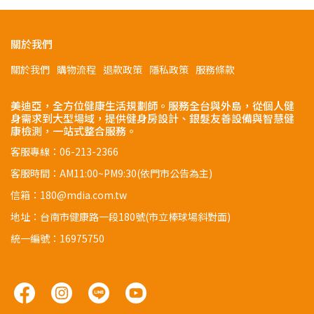
關於我們
關於我們
購物流程
退款政策
隱私政策
服務條款
美迪亞，全方位健康生活規劃師。服務全台與外島，從個人健
身需求到大型場域，提供健身房設計、銀髮友善設備與智慧健
康檢測，一站式整合服務。
客服專線：06-213-2366
客服時間：AM11:00~PM9:30(依門市公告為主)
信箱：180@mdia.com.tw
地址：台南市健康路一段180號(市立棒球場斜對面)
統一編號：16975750