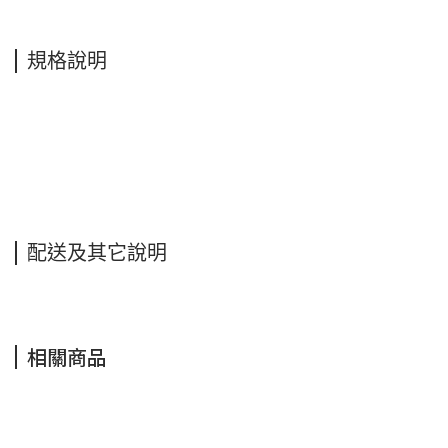
規格說明
配送及其它說明
相關商品