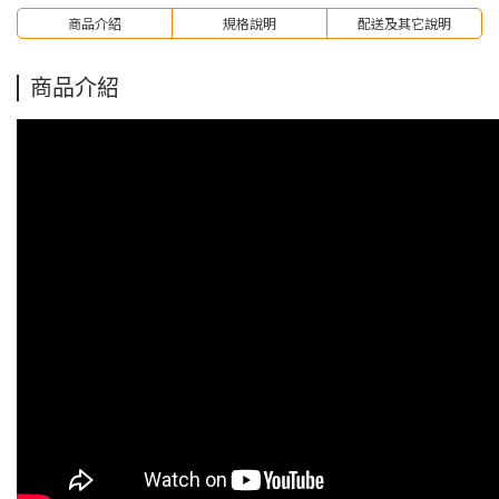
商品介紹
規格說明
配送及其它說明
商品介紹