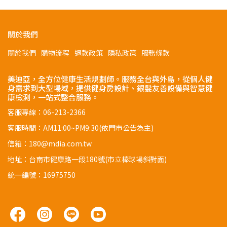
關於我們
關於我們
購物流程
退款政策
隱私政策
服務條款
美迪亞，全方位健康生活規劃師。服務全台與外島，從個人健
身需求到大型場域，提供健身房設計、銀髮友善設備與智慧健
康檢測，一站式整合服務。
客服專線：06-213-2366
客服時間：AM11:00~PM9:30(依門市公告為主)
信箱：180@mdia.com.tw
地址：台南市健康路一段180號(市立棒球場斜對面)
統一編號：16975750