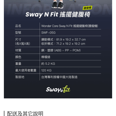
配送及其它說明