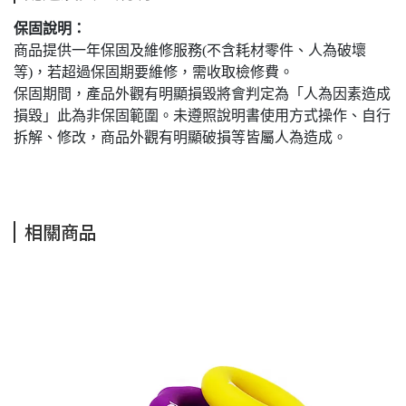
保固說明：
商品提供一年保固及維修服務(不含耗材零件、人為破壞
等)，若超過保固期要維修，需收取檢修費。
保固期間，產品外觀有明顯損毀將會判定為「人為因素造成
損毀」此為非保固範圍。未遵照說明書使用方式操作、自行
拆解、修改，商品外觀有明顯破損等皆屬人為造成。
相關商品