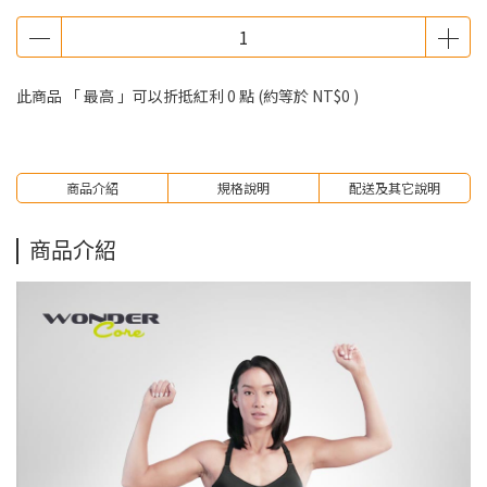
此商品 「 最高 」可以折抵紅利
0
點 (約等於
NT$0
)
商品介紹
規格說明
配送及其它說明
商品介紹