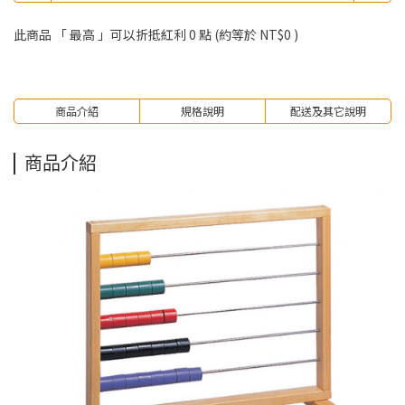
此商品 「 最高 」可以折抵紅利
0
點 (約等於
NT$0
)
商品介紹
規格說明
配送及其它說明
商品介紹