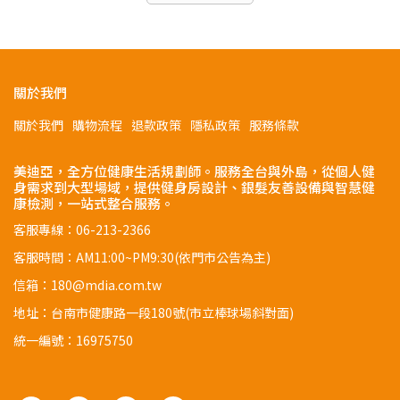
關於我們
關於我們
購物流程
退款政策
隱私政策
服務條款
美迪亞，全方位健康生活規劃師。服務全台與外島，從個人健
身需求到大型場域，提供健身房設計、銀髮友善設備與智慧健
康檢測，一站式整合服務。
客服專線：06-213-2366
客服時間：AM11:00~PM9:30(依門市公告為主)
信箱：180@mdia.com.tw
地址：台南市健康路一段180號(市立棒球場斜對面)
統一編號：16975750