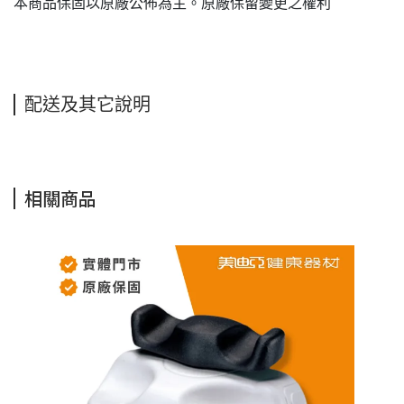
本商品保固以原廠公佈為主。原廠保留變更之權利
配送及其它說明
相關商品