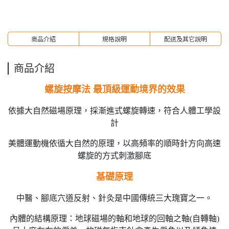
商品介紹
規格說明
配送及其它說明
商品介紹
螺旋按摩法 最頂級運動境界的效果
依據大自然磁場原理，採漸進式螺旋轉速，符合人體工學設
計
美體運動機依循大自然的原理，以高頻率的順時針方向高速
螺旋的方式刺激腳底
基礎原理
中醫、腳底穴道反射、針灸是中國傳統三大瑰寶之一。
內體的結構原理：地球磁場的軸和地球的回軸之軸(自轉軸)