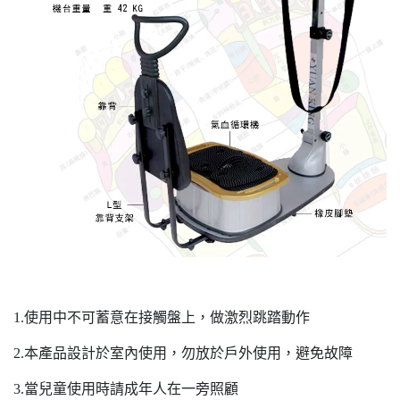
1.使用中不可蓄意在接觸盤上，做激烈跳踏動作
2.本產品設計於室內使用，勿放於戶外使用，避免故障
3.當兒童使用時請成年人在一旁照顧