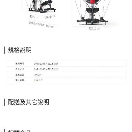
規格說明
配送及其它說明