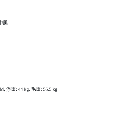
。
中肌
M, 淨重: 44 kg, 毛重: 56.5 kg