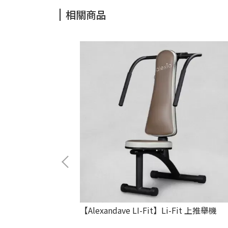
相關商品
-Fit 分離式勾腳機
【Alexandave LI-Fit】Li-Fit 上推舉機