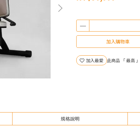
加入購物車
加入最愛
此商品 「 最高
規格說明