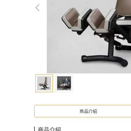
商品介紹
商品介紹