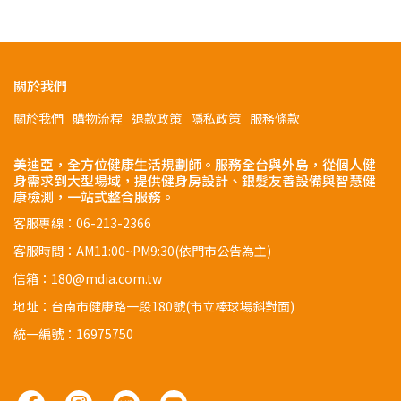
關於我們
關於我們
購物流程
退款政策
隱私政策
服務條款
美迪亞，全方位健康生活規劃師。服務全台與外島，從個人健
身需求到大型場域，提供健身房設計、銀髮友善設備與智慧健
康檢測，一站式整合服務。
客服專線：06-213-2366
客服時間：AM11:00~PM9:30(依門市公告為主)
信箱：180@mdia.com.tw
地址：台南市健康路一段180號(市立棒球場斜對面)
統一編號：16975750