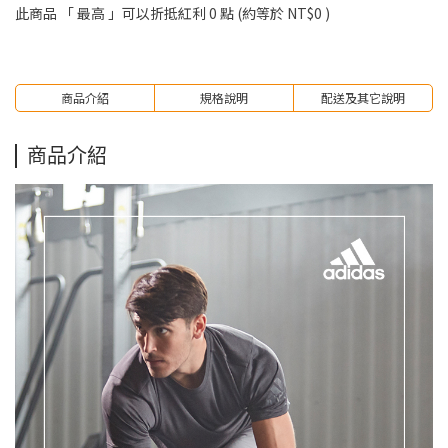
此商品 「 最高 」可以折抵紅利
0
點 (約等於
NT$0
)
商品介紹
規格說明
配送及其它說明
商品介紹