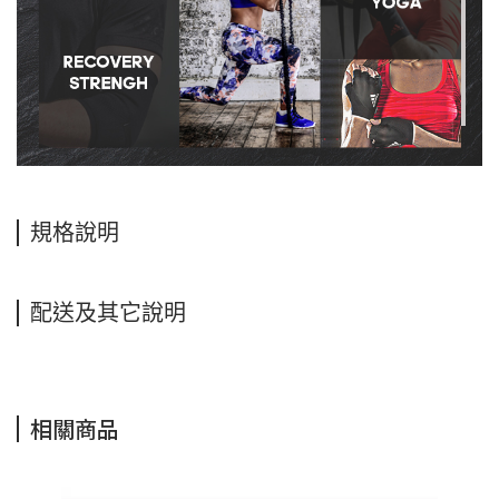
規格說明
配送及其它說明
相關商品